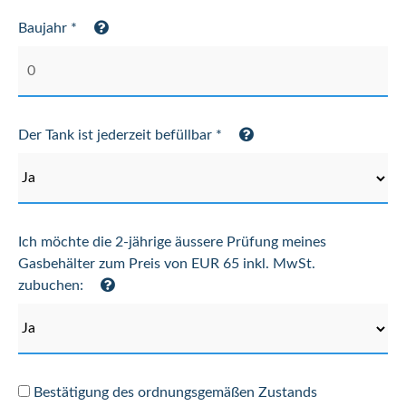
Baujahr *
Der Tank ist jederzeit befüllbar *
Ich möchte die 2-jährige äussere Prüfung meines
Gasbehälter zum Preis von EUR 65 inkl. MwSt.
zubuchen:
Bestätigung des ordnungsgemäßen Zustands