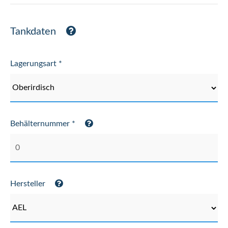
Tankdaten
Lagerungsart *
Behälternummer *
Hersteller