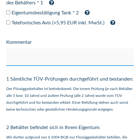
des Behälters * 1
Eigentumsbestätigung Tank * 2
Telefonisches Avis (+5,95 EUR inkl. MwSt.)
Kommentar
1 Sämtliche TÜV-Prüfungen durchgeführt und bestanden:
Der Flüssiggasbehälter ist betriebsbereit. Die innere Prüfung (je nach Behälter
alle 5 bzw. 10 Jahre) und äußere Prüfung (alle 2 Jahre) wurde vom TÜV
durchgeführt und für bestanden erklärt. Einer Befüllung stehen auch sonst
keine technischen oder gesetzlichen Hinderungsgründe entgegen.
2 Behälter befindet sich in Ihrem Eigentum:
Wir dürfen aufgrund von § 1004 BGB nur Flüssiggasbehälter befüllen, die